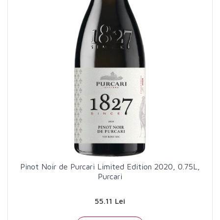
Pinot Noir de Purcari Limited Edition 2020, 0.75L,
Purcari
55.11 Lei