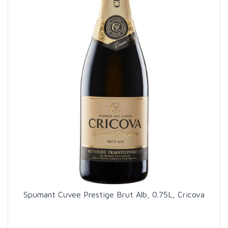
Spumant Cuvee Prestige Brut Alb, 0.75L, Cricova