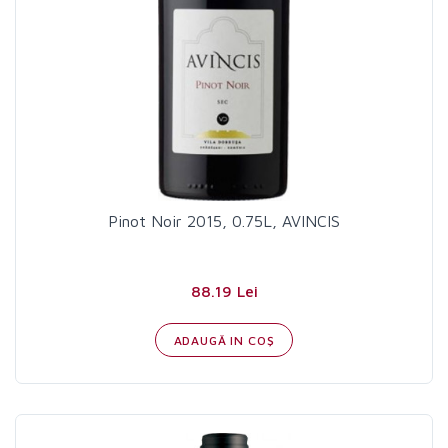
Pinot Noir 2015, 0.75L, AVINCIS
88.19 Lei
ADAUGĂ IN COŞ