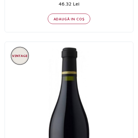
46.32 Lei
ADAUGĂ IN COŞ