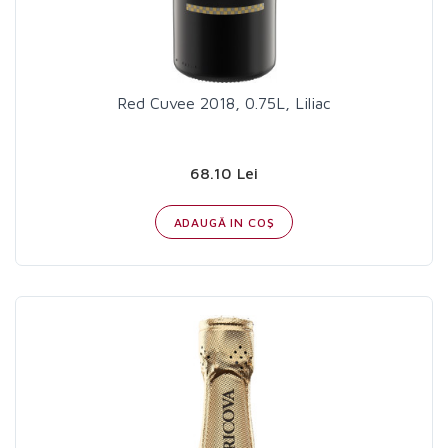
Red Cuvee 2018, 0.75L, Liliac
68.10 Lei
ADAUGĂ IN COŞ