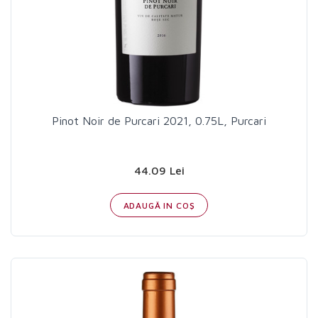
Pinot Noir de Purcari 2021, 0.75L, Purcari
44.09 Lei
ADAUGĂ IN COŞ