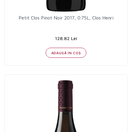
Petit Clos Pinot Noir 2017, 0.75L, Clos Henri
128.82 Lei
ADAUGĂ IN COŞ