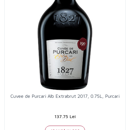
Cuvee de Purcari Alb Extrabrut 2017, 0.75L, Purcari
137.75 Lei