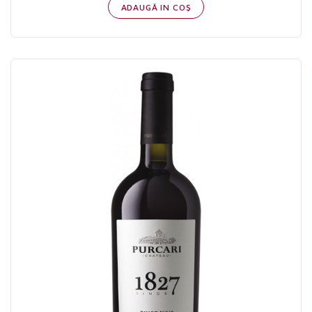
ADAUGĂ IN COŞ