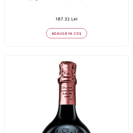
187.32 Lei
ADAUGĂ IN COŞ