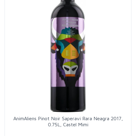
AnimAliens Pinot Noir Saperavi Rara Neagra 2017,
0.75L, Castel Mimi