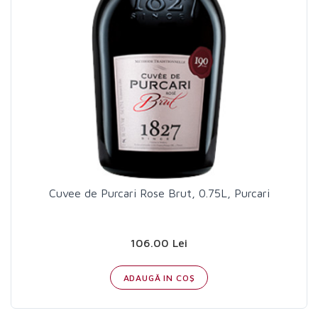
Cuvee de Purcari Rose Brut, 0.75L, Purcari
106.00 Lei
ADAUGĂ IN COŞ