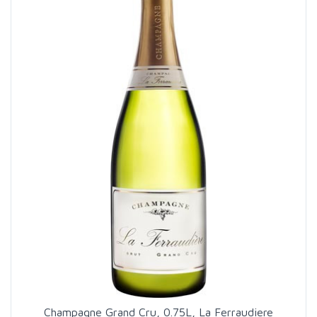
Champagne Grand Cru, 0.75L, La Ferraudiere