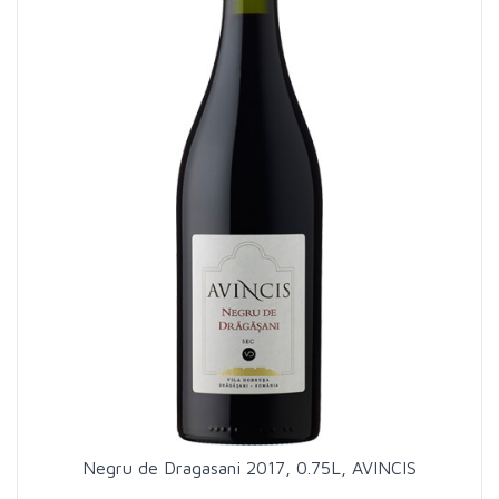
Negru de Dragasani 2017, 0.75L, AVINCIS