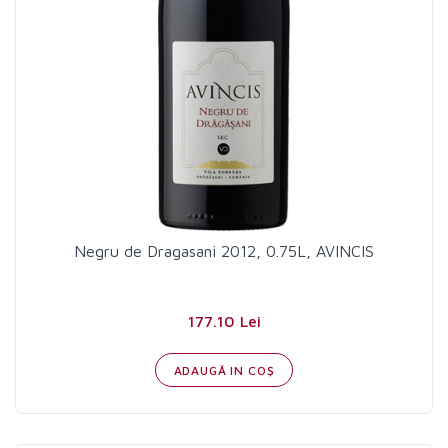
Negru de Dragasani 2012, 0.75L, AVINCIS
177.10 Lei
ADAUGĂ IN COŞ