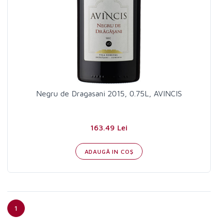
Negru de Dragasani 2015, 0.75L, AVINCIS
163.49 Lei
ADAUGĂ IN COŞ
1