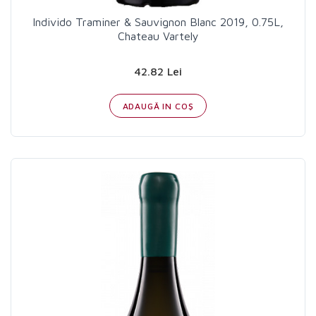
Individo Traminer & Sauvignon Blanc 2019, 0.75L,
Chateau Vartely
42.82 Lei
ADAUGĂ IN COŞ