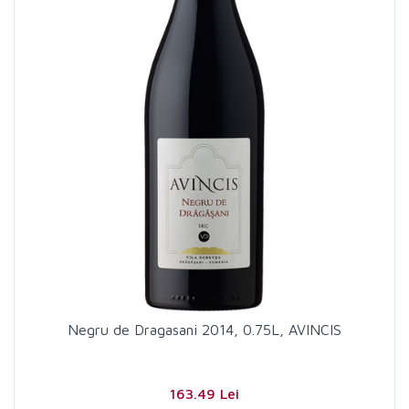
Negru de Dragasani 2014, 0.75L, AVINCIS
163.49 Lei