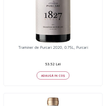
Traminer de Purcari 2020, 0.75L, Purcari
53.52 Lei
ADAUGĂ IN COŞ