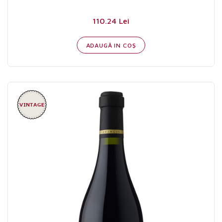
110.24 Lei
ADAUGĂ IN COŞ