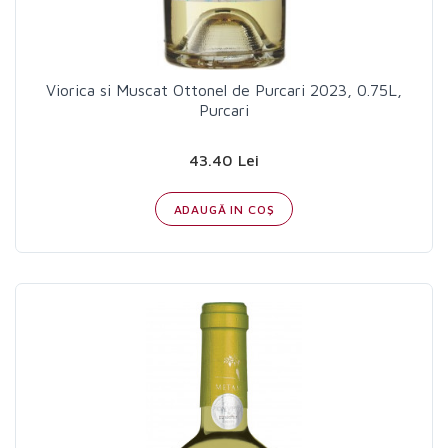
Viorica si Muscat Ottonel de Purcari 2023, 0.75L,
Purcari
43.40 Lei
ADAUGĂ IN COŞ