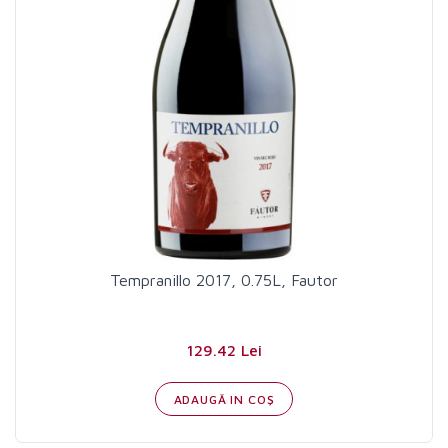
Tempranillo 2017, 0.75L, Fautor
129.42 Lei
ADAUGĂ IN COŞ