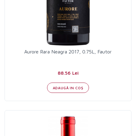
Aurore Rara Neagra 2017, 0.75L, Fautor
88.56 Lei
ADAUGĂ IN COŞ