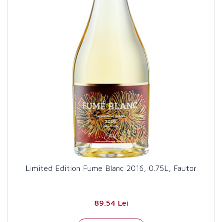
Limited Edition Fume Blanc 2016, 0.75L, Fautor
89.54 Lei