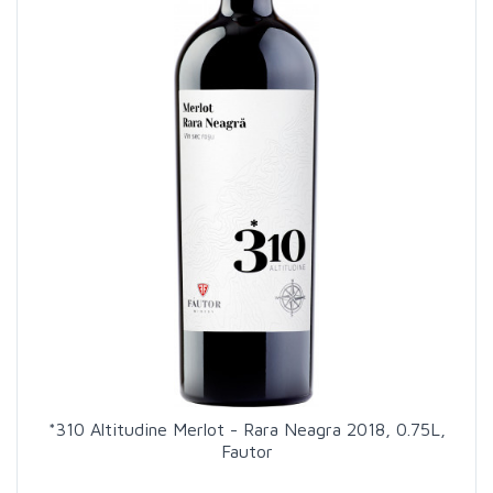
*310 Altitudine Merlot - Rara Neagra 2018, 0.75L,
Fautor