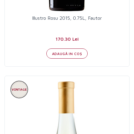
Illustro Rosu 2015, 0.75L, Fautor
170.30 Lei
ADAUGĂ IN COŞ