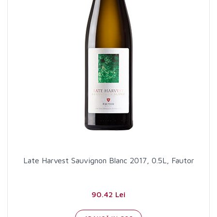
Late Harvest Sauvignon Blanc 2017, 0.5L, Fautor
90.42 Lei