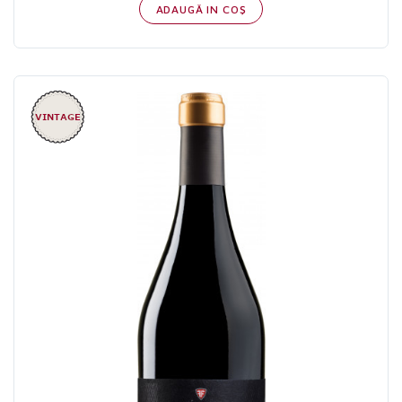
ADAUGĂ IN COŞ