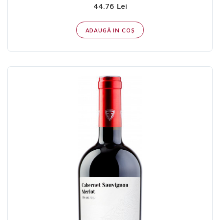
44.76 Lei
ADAUGĂ IN COŞ