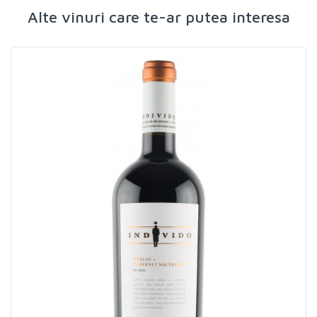
Alte vinuri care te-ar putea interesa