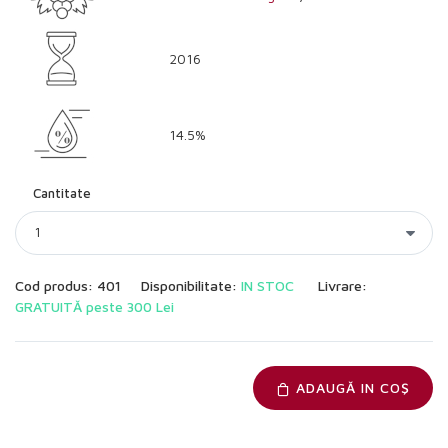
2016
14.5%
Cantitate
Cod produs: 401
Disponibilitate:
IN STOC
Livrare:
GRATUITĂ peste 300 Lei
ADAUGĂ IN COŞ