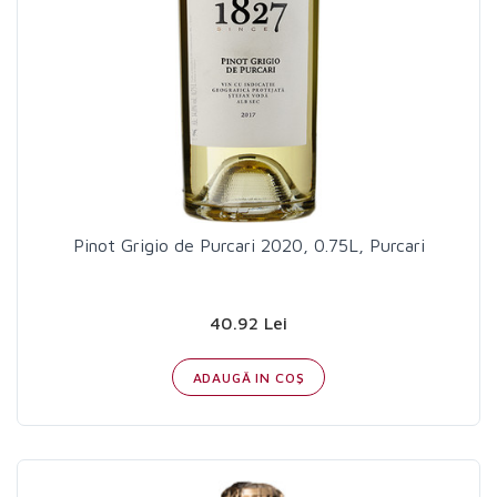
Pinot Grigio de Purcari 2020, 0.75L, Purcari
40.92 Lei
ADAUGĂ IN COŞ