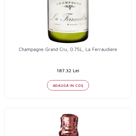
Champagne Grand Cru, 0.75L, La Ferraudiere
187.32 Lei
ADAUGĂ IN COŞ