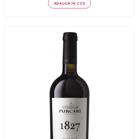
ADAUGĂ IN COŞ