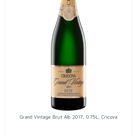
Grand Vintage Brut Alb 2017, 0.75L, Cricova