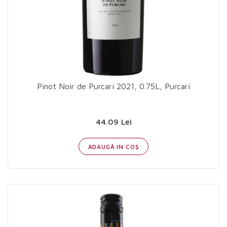
Pinot Noir de Purcari 2021, 0.75L, Purcari
44.09 Lei
ADAUGĂ IN COŞ