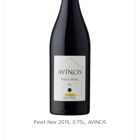
Pinot Noir 2015, 0.75L, AVINCIS