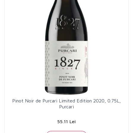
Pinot Noir de Purcari Limited Edition 2020, 0.75L,
Purcari
55.11 Lei