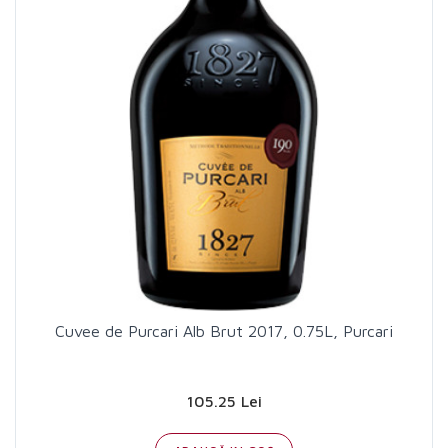
Cuvee de Purcari Alb Brut 2017, 0.75L, Purcari
105.25 Lei