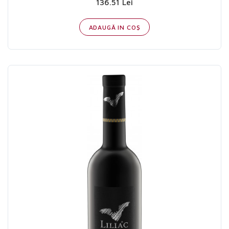
136.51 Lei
ADAUGĂ IN COŞ