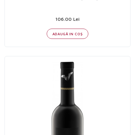
106.00 Lei
ADAUGĂ IN COŞ