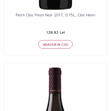
Petit Clos Pinot Noir 2017, 0.75L, Clos Henri
128.82 Lei
ADAUGĂ IN COŞ