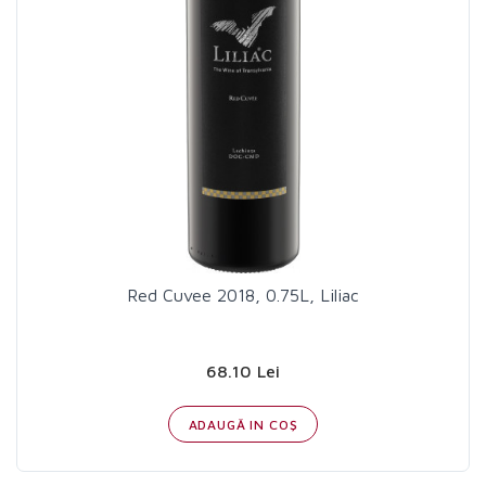
Red Cuvee 2018, 0.75L, Liliac
68.10 Lei
ADAUGĂ IN COŞ