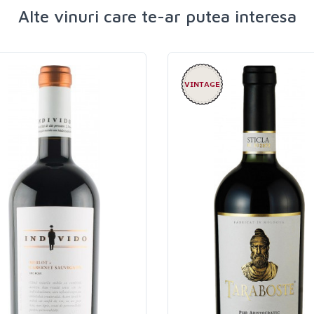
Alte vinuri care te-ar putea interesa