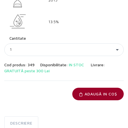
13.5%
Cantitate
Cod produs: 349
Disponibilitate:
IN STOC
Livrare:
GRATUITĂ peste 300 Lei
ADAUGĂ IN COŞ
DESCRIERE