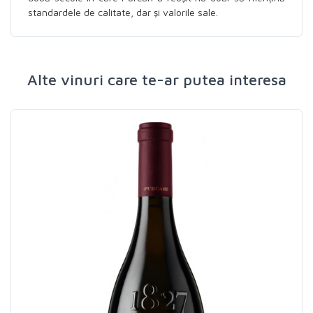
standardele de calitate, dar şi valorile sale.
Alte vinuri care te-ar putea interesa