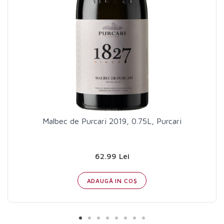
Malbec de Purcari 2019, 0.75L, Purcari
62.99 Lei
ADAUGĂ IN COŞ