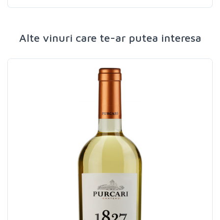
Alte vinuri care te-ar putea interesa