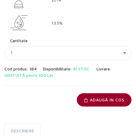
13.5%
Cantitate
Cod produs: 364
Disponibilitate:
IN STOC
Livrare:
GRATUITĂ peste 300 Lei
ADAUGĂ IN COŞ
DESCRIERE