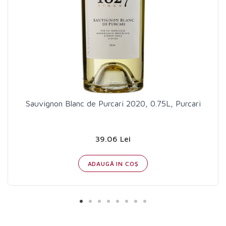
Sauvignon Blanc de Purcari 2020, 0.75L, Purcari
39.06 Lei
ADAUGĂ IN COŞ