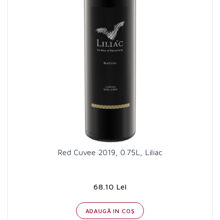
Red Cuvee 2019, 0.75L, Liliac
68.10 Lei
ADAUGĂ IN COŞ