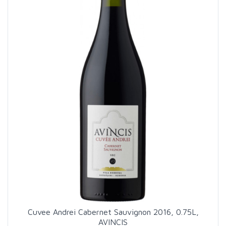
Cuvee Andrei Cabernet Sauvignon 2016, 0.75L,
AVINCIS