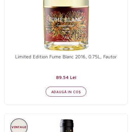
Limited Edition Fume Blanc 2016, 0.75L, Fautor
89.54 Lei
ADAUGĂ IN COŞ