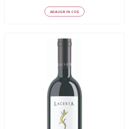
ADAUGĂ IN COŞ