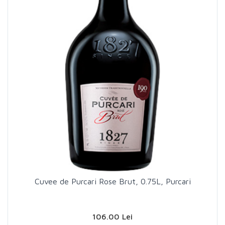
Cuvee de Purcari Rose Brut, 0.75L, Purcari
106.00 Lei