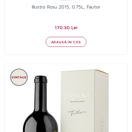
Illustro Rosu 2015, 0.75L, Fautor
170.30 Lei
ADAUGĂ IN COŞ