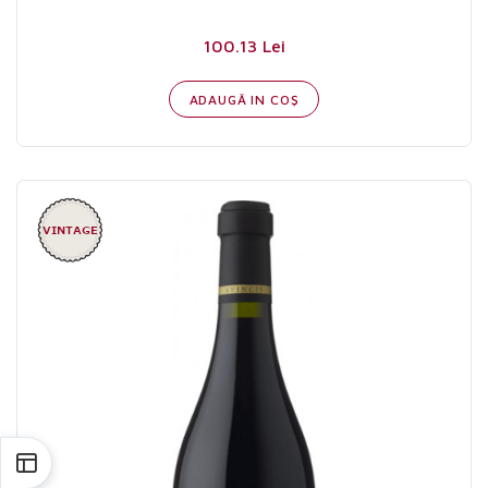
100.13 Lei
ADAUGĂ IN COŞ