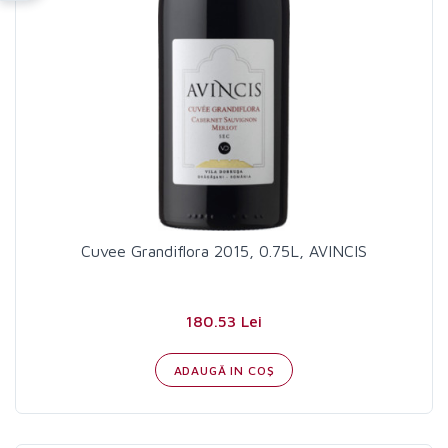
Cuvee Grandiflora 2015, 0.75L, AVINCIS
180.53 Lei
ADAUGĂ IN COŞ