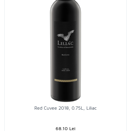
Red Cuvee 2018, 0.75L, Liliac
68.10 Lei