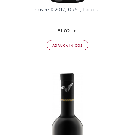
Cuvee X 2017, 0.75L, Lacerta
81.02 Lei
ADAUGĂ IN COŞ