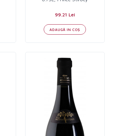
99.21 Lei
ADAUGĂ IN COŞ