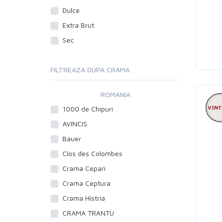
Dulce
Extra Brut
Sec
FILTREAZA DUPA CRAMA
ROMANIA
1000 de Chipuri
AVINCIS
Bauer
Clos des Colombes
Crama Cepari
Crama Ceptura
Crama Histria
CRAMA TRANTU