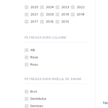
2025
2024
2023
2022
2021
2020
2019
2018
2017
2016
2015
FILTREAZA DUPA CULOARE
Alb
Rose
Rosu
FILTREAZA DUPA NIVELUL DE ZAHAR
Brut
Demidulce
Ne
Demisec