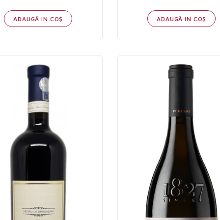
ADAUGĂ IN COŞ
ADAUGĂ IN COŞ