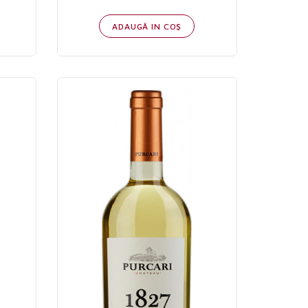
ADAUGĂ IN COŞ