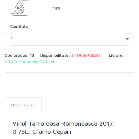
13%
Cantitate
Cod produs: 13
Disponibilitate:
STOC EPUIZAT
Livrare:
GRATUITĂ peste 300 Lei
DESCRIERE
Vinul Tamaioasa Romaneasca 2017,
0.75L, Crama Cepari