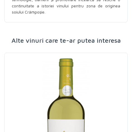
continuitate a istoriei vinului pentru zona de originea
soiului Crâmpoşie.
Alte vinuri care te-ar putea interesa