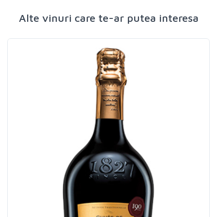
Alte vinuri care te-ar putea interesa