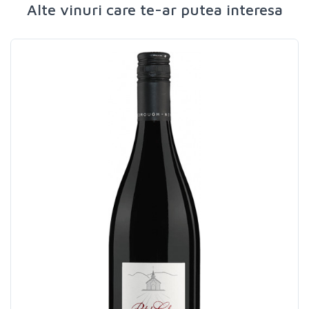
Alte vinuri care te-ar putea interesa