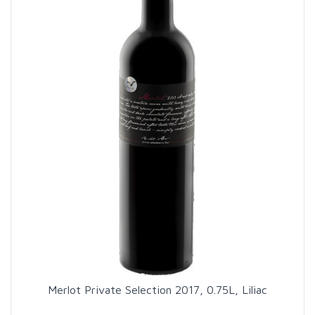
Merlot Private Selection 2017, 0.75L, Liliac