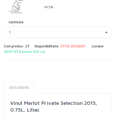
14.5%
Cantitate
Cod produs: 27
Disponibilitate:
STOC EPUIZAT
Livrare:
GRATUITĂ peste 300 Lei
DESCRIERE
Vinul Merlot Private Selection 2015,
0.75L, Liliac