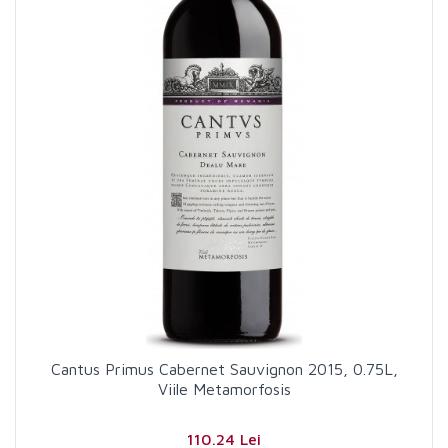
Cantus Primus Cabernet Sauvignon 2015, 0.75L,
Viile Metamorfosis
110.24 Lei