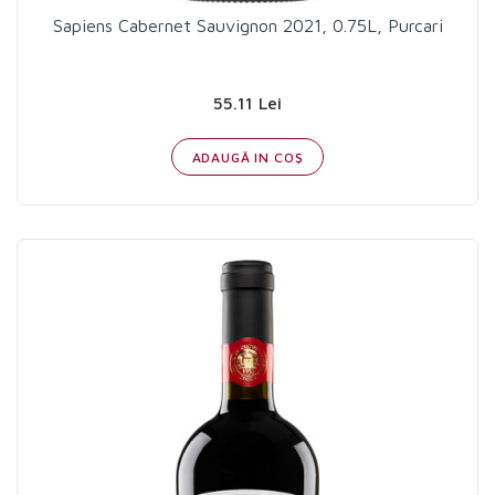
Sapiens Cabernet Sauvignon 2021, 0.75L, Purcari
55.11 Lei
ADAUGĂ IN COŞ