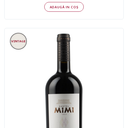
ADAUGĂ IN COŞ