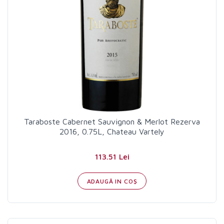
Taraboste Cabernet Sauvignon & Merlot Rezerva
2016, 0.75L, Chateau Vartely
113.51 Lei
ADAUGĂ IN COŞ