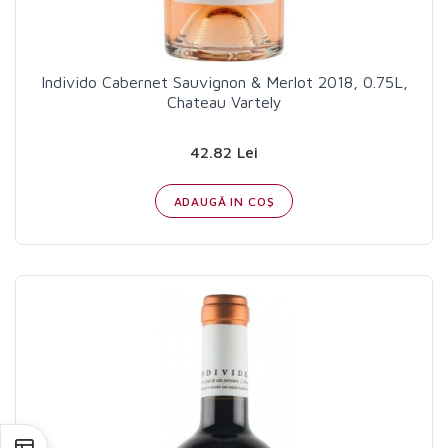
Individo Cabernet Sauvignon & Merlot 2018, 0.75L,
Chateau Vartely
42.82 Lei
ADAUGĂ IN COŞ