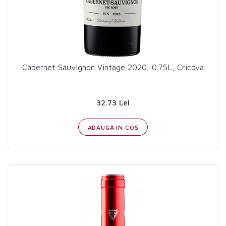
Cabernet Sauvignon Vintage 2020, 0.75L, Cricova
32.73 Lei
ADAUGĂ IN COŞ