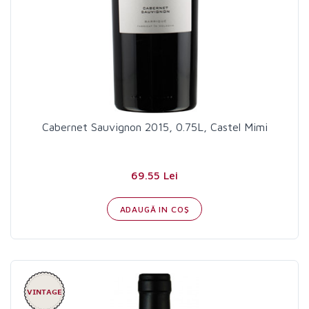
Cabernet Sauvignon 2015, 0.75L, Castel Mimi
69.55 Lei
ADAUGĂ IN COŞ