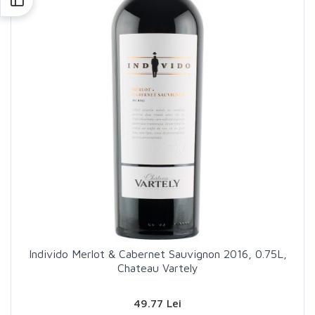
Individo Merlot & Cabernet Sauvignon 2016, 0.75L,
Chateau Vartely
49.77 Lei