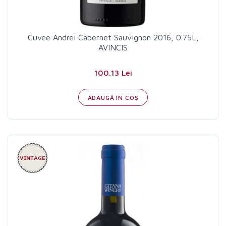
Cuvee Andrei Cabernet Sauvignon 2016, 0.75L,
AVINCIS
100.13 Lei
ADAUGĂ IN COŞ