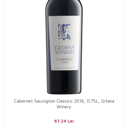
Cabernet Sauvignon Classico 2016, 0.75L, Gitana
Winery
67.24 Lei