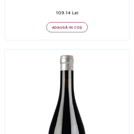
109.14 Lei
ADAUGĂ IN COŞ