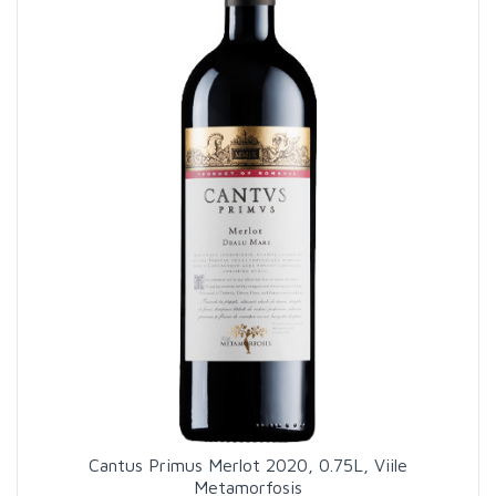
Cantus Primus Merlot 2020, 0.75L, Viile
Metamorfosis