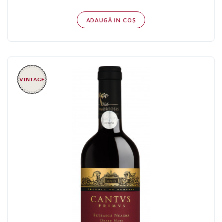
ADAUGĂ IN COŞ