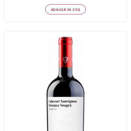
ADAUGĂ IN COŞ