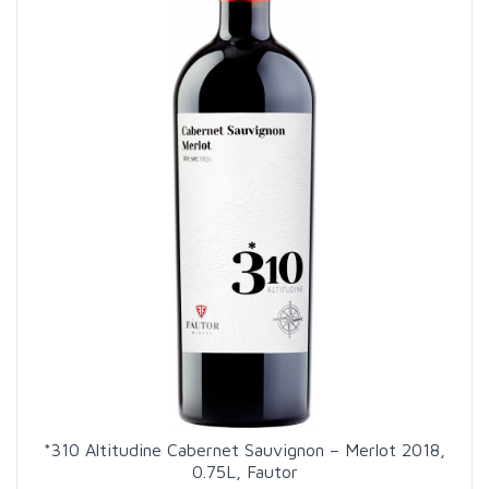
*310 Altitudine Cabernet Sauvignon – Merlot 2018,
0.75L, Fautor