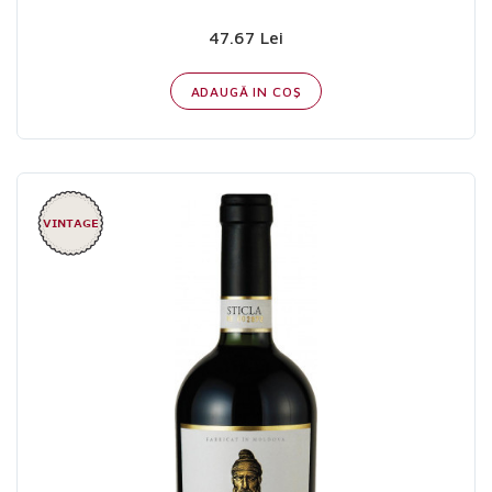
47.67 Lei
ADAUGĂ IN COŞ