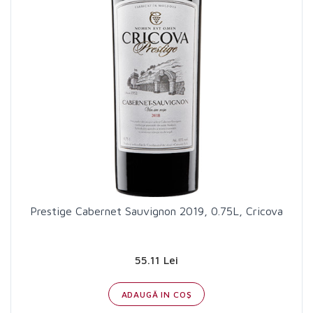
Prestige Cabernet Sauvignon 2019, 0.75L, Cricova
55.11 Lei
ADAUGĂ IN COŞ