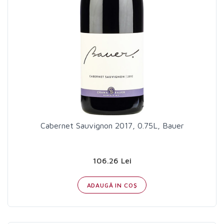
Cabernet Sauvignon 2017, 0.75L, Bauer
106.26 Lei
ADAUGĂ IN COŞ