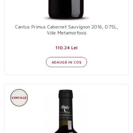
Cantus Primus Cabernet Sauvignon 2016, 0.75L,
Viile Metamorfosis
110.24 Lei
ADAUGĂ IN COŞ